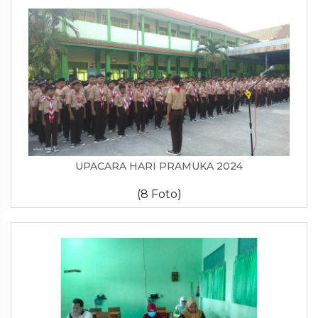
UPACARA HARI PRAMUKA 2024
(8 Foto)