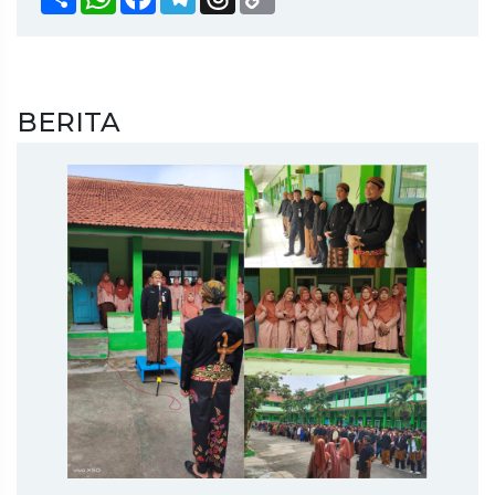
Link
BERITA