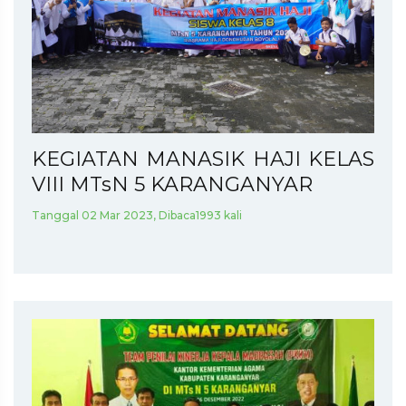
KEGIATAN MANASIK HAJI KELAS
VIII MTsN 5 KARANGANYAR
Tanggal 02 Mar 2023, Dibaca1993 kali