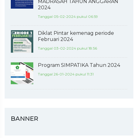
MADRASAH TAHUN ANGGARAN
2024
Tanggal 05-02-2024 pukul 06:59
Diklat Pintar kemenag periode
Februari 2024
Tanggal 03-02-2024 pukul 18:56
Program SIMPATIKA Tahun 2024
Tanggal 26-01-2024 pukul 11:31
BANNER