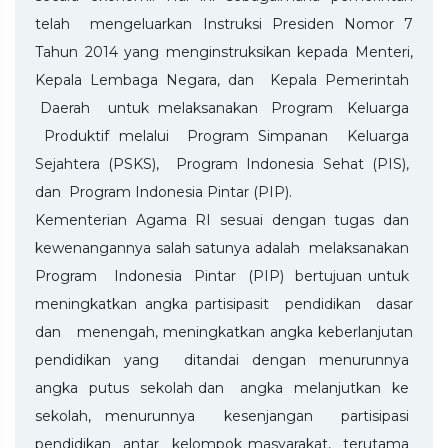
telah mengeluarkan Instruksi Presiden Nomor 7
Tahun 2014 yang menginstruksikan kepada Menteri,
Kepala Lembaga Negara, dan Kepala Pemerintah
Daerah untuk melaksanakan Program Keluarga
Produktif melalui Program Simpanan Keluarga
Sejahtera (PSKS), Program Indonesia Sehat (PIS),
dan Program Indonesia Pintar (PIP).
Kementerian Agama RI sesuai dengan tugas dan
kewenangannya salah satunya adalah melaksanakan
Program Indonesia Pintar (PIP) bertujuan untuk
meningkatkan angka partisipasit pendidikan dasar
dan menengah, meningkatkan angka keberlanjutan
pendidikan yang ditandai dengan menurunnya
angka putus sekolah dan angka melanjutkan ke
sekolah, menurunnya kesenjangan partisipasi
pendidikan antar kelompok masyarakat, terutama