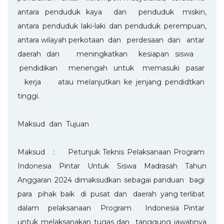
antara penduduk kaya dan penduduk miskin,
antara penduduk laki-laki dan penduduk perempuan,
antara wilayah perkotaan dan perdesaan dan antar
daerah dan meningkatkan kesiapan siswa
pendidikan menengah untuk memasuki pasar
kerja atau melanjutkan ke jenjang pendidtkan
tinggi.
Maksud dan Tujuan
Maksud : Petunjuk Teknis Pelaksanaan Program
Indonesia Pintar Untuk Siswa Madrasah Tahun
Anggaran 2024 dimaksudkan sebagai panduan bagi
para pihak baik di pusat dan daerah yang terlibat
dalam pelaksanaan Program Indonesia Pintar
untuk melaksanakan tugas dan tanggung jawabnya