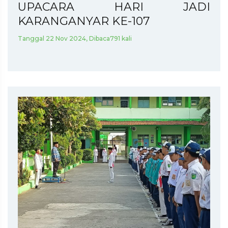
UPACARA HARI JADI
KARANGANYAR KE-107
Tanggal 22 Nov 2024, Dibaca791 kali