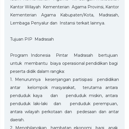
Kantor Wilayah Kementerian Agama Provinsi, Kantor
Kementerian Agama Kabupaten/Kota, Madrasah,
Lembaga Penyalur dan Instansi terkait lainnya.
Tujuan PIP Madrasah
Program Indonesia Pintar Madrasah bertujuan
untuk membantu biaya operasional pendidikan bagi
peserta didik dalam rangka:
1. Menurunnya kesenjangan partisipasi pendidikan
antar kelompok masyarakat, terutama antara
penduduk kaya dan penduduk miskin, antara
penduduk laki-laki dan penduduk perempuan,
antara wilayah perkotaan dan pedesaan dan antar
daerah.
2. Menghilangkan hambatan ekonomi bagi anak