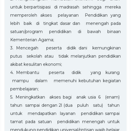
untuk berpartisipasi di madrasah sehingga mereka
memperoleh akses pelayanan Pendidikan yang
lebih baik di tingkat dasar dan menengah pada
satuan/program pendidikan di bawah binaan
Kementerian Agama;
3. Mencegah peserta didik dani kemungkinan
putus sekolah atau tidak melanjutkan pendidikan
akibat kesulitan ekonomi;
4. Membantu peserta didik yang kurang
mampu dalam memenuhi kebutuhan kegiatan
pembelajaran;
5. Meningkatkan akses bagi anak usia 6 (enam)
tahun sampai dengan 2l (dua puluh satu) tahun
untuk mendapatkan layanan pendidikan sampai
tamat pada satuan pendidikan menengah untuk
mendukung pendidikan universal/rintisan wajib belajar