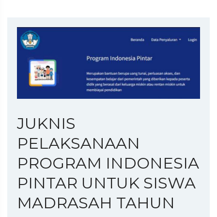
JUKNIS
PELAKSANAAN
PROGRAM INDONESIA
PINTAR UNTUK SISWA
MADRASAH TAHUN