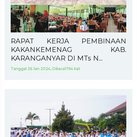
RAPAT KERJA PEMBINAAN
KAKANKEMENAG KAB.
KARANGANYAR DI MTs N...
Tanggal 26 Jan 2024, Dibaca1764 kali