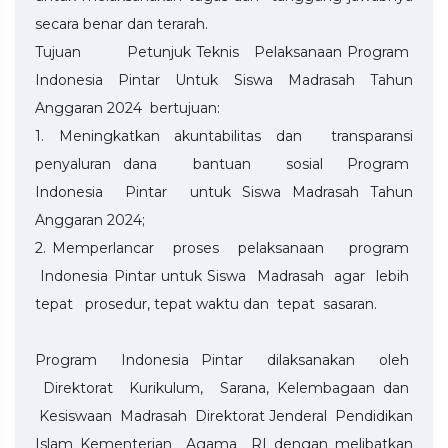
secara benar dan terarah.
Tujuan Petunjuk Teknis Pelaksanaan Program
Indonesia Pintar Untuk Siswa Madrasah Tahun
Anggaran 2024 bertujuan:
1. Meningkatkan akuntabilitas dan transparansi
penyaluran dana bantuan sosial Program
Indonesia Pintar untuk Siswa Madrasah Tahun
Anggaran 2024;
2. Memperlancar proses pelaksanaan program
Indonesia Pintar untuk Siswa Madrasah agar lebih
tepat prosedur, tepat waktu dan tepat sasaran.
Program Indonesia Pintar dilaksanakan oleh
Direktorat Kurikulum, Sarana, Kelembagaan dan
Kesiswaan Madrasah Direktorat Jenderal Pendidikan
Islam Kementerian Agama RI dengan melibatkan