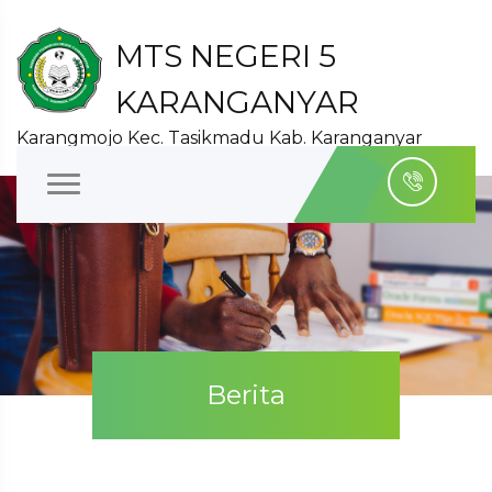
MTS NEGERI 5
KARANGANYAR
Karangmojo Kec. Tasikmadu Kab. Karanganyar
Berita