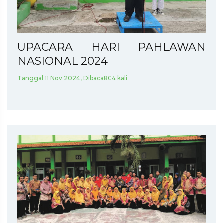
UPACARA HARI PAHLAWAN
NASIONAL 2024
Tanggal 11 Nov 2024, Dibaca804 kali