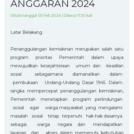
ANGGARAN 2024
Ditulis tanggal 05 Feb 2024 | Dibaca 1720 kali
Latar Belakang
Penanggulangan kemiskinan merupakan salah satu
program prioritas Pemerintah dalam upaya
mewujudkan kesejahteraan umum dan keadilan
sosial sebagaimana diamanatkan dalam
pembukaan Undang-Undang Dasar 1945. Dalam
rangka mempercepat penanggulangan kemiskinan,
Pemerintah menetapkan program perlindungan
sosial agar warga masyarakat yang mengalami
masalah sosial tetap terpenuhi hak-hak dasarnya
sebagai warga negara dan mendapatkan
layanan dan akses dalam memenuhi kebutuhan