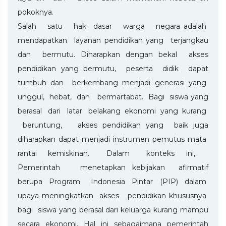
pokoknya.
Salah satu hak dasar warga negara adalah
mendapatkan layanan pendidikan yang terjangkau
dan bermutu. Diharapkan dengan bekal akses
pendidikan yang bermutu, peserta didik dapat
tumbuh dan berkembang menjadi generasi yang
unggul, hebat, dan bermartabat. Bagi siswa yang
berasal dari latar belakang ekonomi yang kurang
beruntung, akses pendidikan yang baik juga
diharapkan dapat menjadi instrumen pemutus mata
rantai kemiskinan. Dalam konteks ini,
Pemerintah menetapkan kebijakan afirmatif
berupa Program Indonesia Pintar (PIP) dalam
upaya meningkatkan akses pendidikan khususnya
bagi siswa yang berasal dari keluarga kurang mampu
secara ekonomi. Hal ini sebagaimana pemerintah