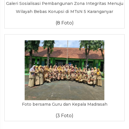
Galeri Sosialisasi Pembangunan Zona Integritas Menuju
Wilayah Bebas Korupsi di MTsN 5 Karanganyar
(8 Foto)
Foto bersama Guru dan Kepala Madrasah
(3 Foto)