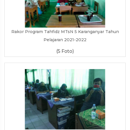
Rakor Program Tahfidz MTsN 5 Karanganyar Tahun
Pelajaran 2021-2022
(5 Foto)