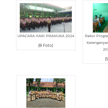
UPACARA HARI PRAMUKA 2024
Rakor Progr
Karanganyar
(8 Foto)
20
(