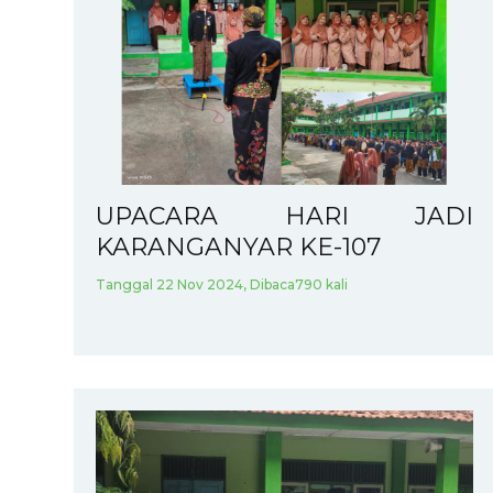
UPACARA HARI JADI
KARANGANYAR KE-107
Tanggal 22 Nov 2024, Dibaca790 kali