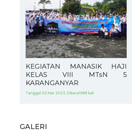
KEGIATAN MANASIK HAJI
KELAS VIII MTsN 5
KARANGANYAR
Tanggal 02 Mar 2023, Dibaca1988 kali
GALERI