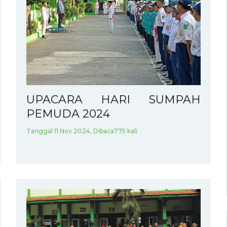
UPACARA HARI SUMPAH
PEMUDA 2024
Tanggal 11 Nov 2024, Dibaca775 kali