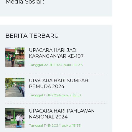
Media Sosial :
BERITA TERBARU
UPACARA HARI JADI
KARANGANYAR KE-107
Tanggal 22-11-2024 pukul 12:36
UPACARA HARI SUMPAH
PEMUDA 2024
Tanggal 11-11-2024 pukul 13:50
UPACARA HARI PAHLAWAN
NASIONAL 2024
Tanggal 11-11-2024 pukul 13:33