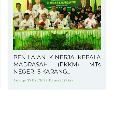
PENILAIAN KINERJA KEPALA
MADRASAH (PKKM) MTs
NEGERI 5 KARANG...
Tanggal 27 Dec 2022, Dibaca2525 kali