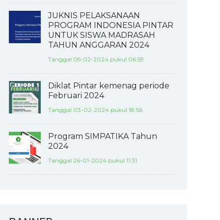
JUKNIS PELAKSANAAN
PROGRAM INDONESIA PINTAR
UNTUK SISWA MADRASAH
TAHUN ANGGARAN 2024
Tanggal 05-02-2024 pukul 06:59
Diklat Pintar kemenag periode
Februari 2024
Tanggal 03-02-2024 pukul 18:56
Program SIMPATIKA Tahun
2024
Tanggal 26-01-2024 pukul 11:31