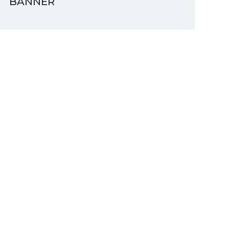
BANNER