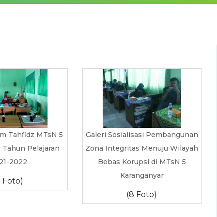
am Tahfidz MTsN 5
Galeri Sosialisasi Pembangunan
 Tahun Pelajaran
Zona Integritas Menuju Wilayah
21-2022
Bebas Korupsi di MTsN 5
Karanganyar
5 Foto)
(8 Foto)