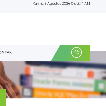
Kamis, 6 Agustus 2026 06:13:15 AM
ONTAK