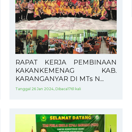
RAPAT KERJA PEMBINAAN
KAKANKEMENAG KAB.
KARANGANYAR DI MTs N...
Tanggal 26 Jan 2024, Dibaca1761 kali