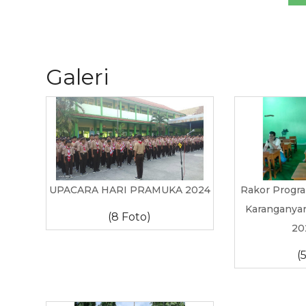
Galeri
UPACARA HARI PRAMUKA 2024
Rakor Progr
Karanganyar
(8 Foto)
20
(