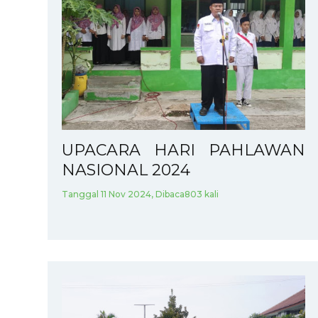
UPACARA HARI PAHLAWAN
NASIONAL 2024
Tanggal 11 Nov 2024, Dibaca803 kali