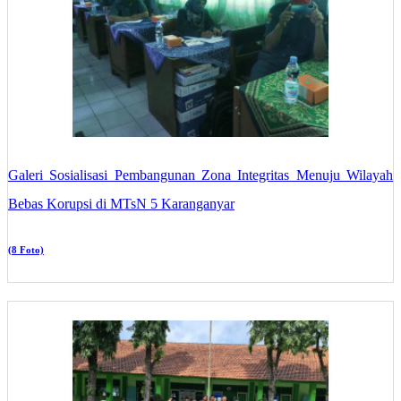
Galeri Sosialisasi Pembangunan Zona Integritas Menuju Wilayah
Bebas Korupsi di MTsN 5 Karanganyar
(8 Foto)