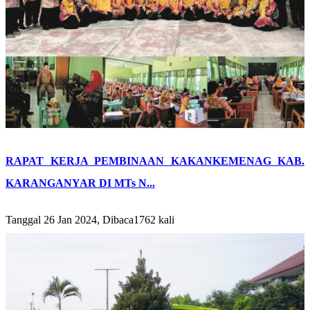
RAPAT KERJA PEMBINAAN KAKANKEMENAG KAB.
KARANGANYAR DI MTs N...
Tanggal 26 Jan 2024, Dibaca1762 kali