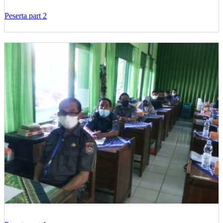
Peserta part 2