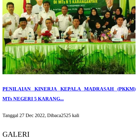
PENILAIAN KINERJA KEPALA MADRASAH (PKKM)
MTs NEGERI 5 KARANG...
Tanggal 27 Dec 2022, Dibaca2525 kali
GALERI