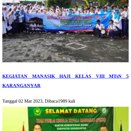
KEGIATAN MANASIK HAJI KELAS VIII MTsN 5
KARANGANYAR
Tanggal 02 Mar 2023, Dibaca1989 kali