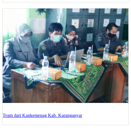
Team dari Kankemenag Kab. Karanganyar