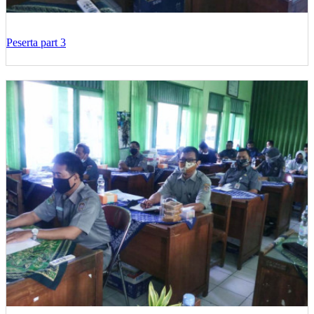
Peserta part 3