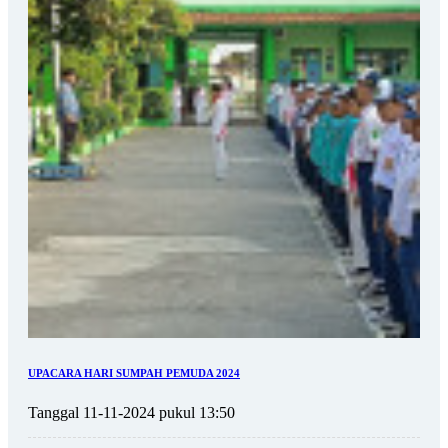
UPACARA HARI SUMPAH PEMUDA 2024
Tanggal 11-11-2024 pukul 13:50