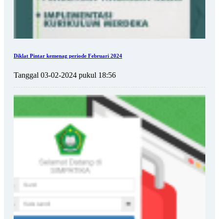
Diklat Pintar kemenag periode Februari 2024
Tanggal 03-02-2024 pukul 18:56