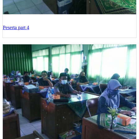
Peserta part 4