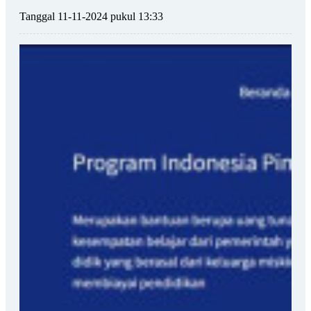
Tanggal 11-11-2024 pukul 13:33