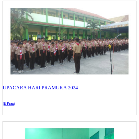
UPACARA HARI PRAMUKA 2024
(8 Foto)