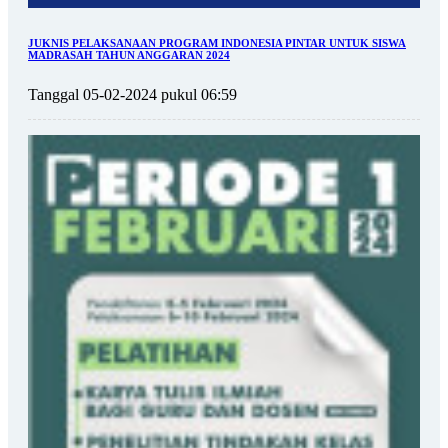
JUKNIS PELAKSANAAN PROGRAM INDONESIA PINTAR UNTUK SISWA
MADRASAH TAHUN ANGGARAN 2024
Tanggal 05-02-2024 pukul 06:59