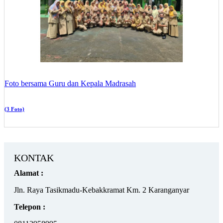
Foto bersama Guru dan Kepala Madrasah
(3 Foto)
KONTAK
Alamat :
Jln. Raya Tasikmadu-Kebakkramat Km. 2 Karanganyar
Telepon :