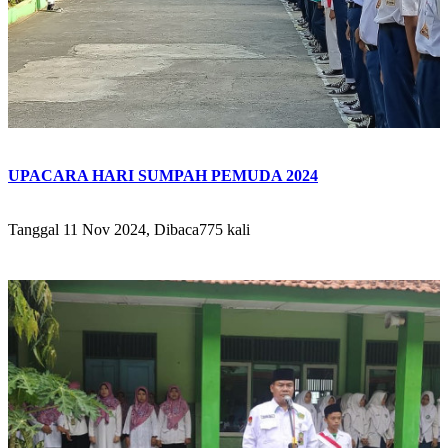
UPACARA HARI SUMPAH PEMUDA 2024
Tanggal 11 Nov 2024, Dibaca775 kali