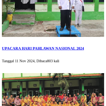
UPACARA HARI PAHLAWAN NASIONAL 2024
Tanggal 11 Nov 2024, Dibaca803 kali