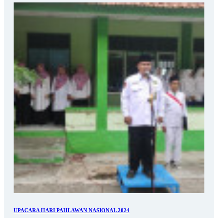
UPACARA HARI PAHLAWAN NASIONAL 2024