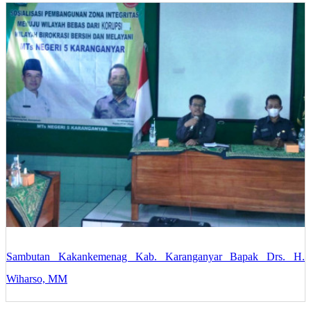
Sambutan Kakankemenag Kab. Karanganyar Bapak Drs. H.
Wiharso, MM