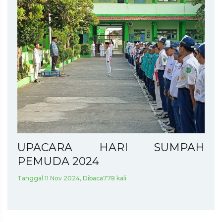
UPACARA HARI SUMPAH
PEMUDA 2024
Tanggal 11 Nov 2024, Dibaca778 kali