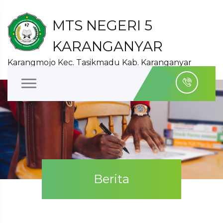
MTS NEGERI 5
KARANGANYAR
Karangmojo Kec. Tasikmadu Kab. Karanganyar
Berita