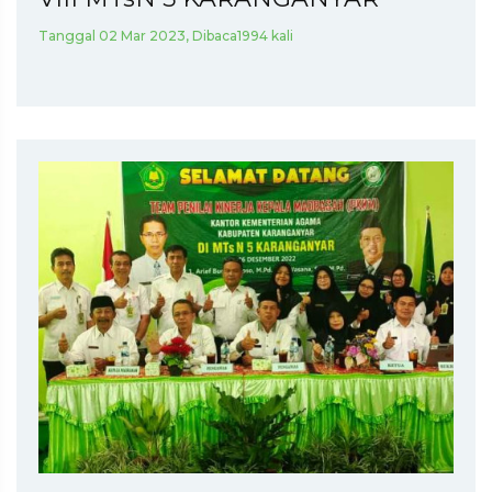
Tanggal 02 Mar 2023, Dibaca1994 kali