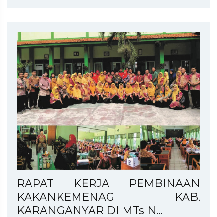
RAPAT KERJA PEMBINAAN
KAKANKEMENAG KAB.
KARANGANYAR DI MTs N...