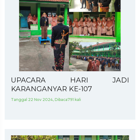
UPACARA HARI JADI
KARANGANYAR KE-107
Tanggal 22 Nov 2024, Dibaca791 kali