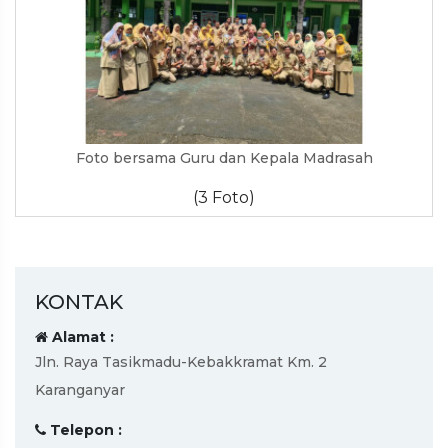
Foto bersama Guru dan Kepala Madrasah
(3 Foto)
KONTAK
Alamat :
Jln. Raya Tasikmadu-Kebakkramat Km. 2
Karanganyar
Telepon :