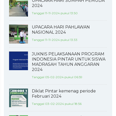
UPACARA HARI SUMPAH PEMUDA
2024
Tanggal 11-11-2024 pukul 13:50
UPACARA HARI PAHLAWAN
NASIONAL 2024
Tanggal 11-11-2024 pukul 13:33
JUKNIS PELAKSANAAN PROGRAM
INDONESIA PINTAR UNTUK SISWA
MADRASAH TAHUN ANGGARAN
2024
Tanggal 05-02-2024 pukul 06:59
Diklat Pintar kemenag periode
Februari 2024
Tanggal 03-02-2024 pukul 18:56