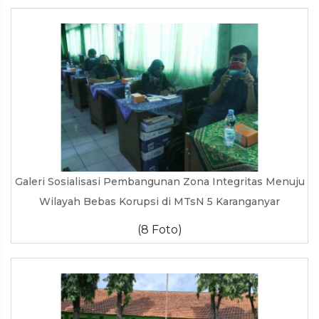
Galeri Sosialisasi Pembangunan Zona Integritas Menuju
Wilayah Bebas Korupsi di MTsN 5 Karanganyar
(8 Foto)