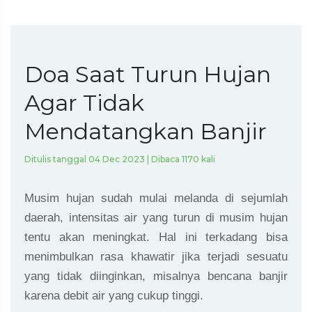
Doa Saat Turun Hujan
Agar Tidak
Mendatangkan Banjir
Ditulis tanggal 04 Dec 2023 | Dibaca 1170 kali
Musim hujan sudah mulai melanda di sejumlah
daerah, intensitas air yang turun di musim hujan
tentu akan meningkat. Hal ini terkadang bisa
menimbulkan rasa khawatir jika terjadi sesuatu
yang tidak diinginkan, misalnya bencana banjir
karena debit air yang cukup tinggi.