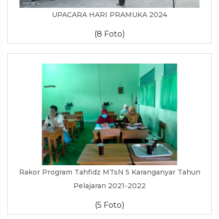
UPACARA HARI PRAMUKA 2024
(8 Foto)
Rakor Program Tahfidz MTsN 5 Karanganyar Tahun
Pelajaran 2021-2022
(5 Foto)