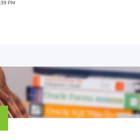
1:42 PM