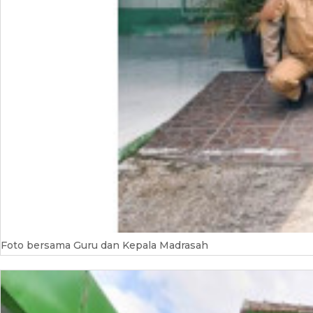
Foto bersama Guru dan Kepala Madrasah