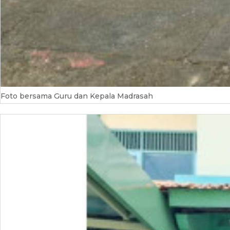
Foto bersama Guru dan Kepala Madrasah