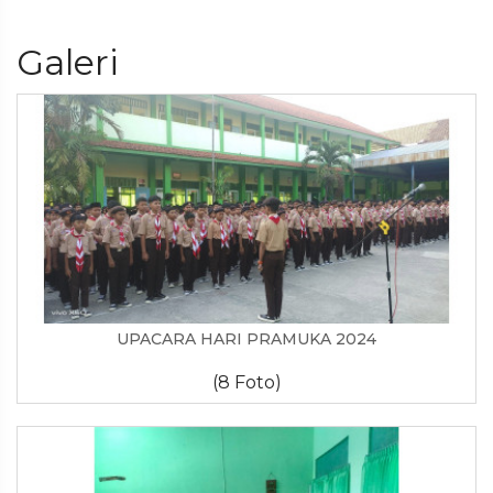
Galeri
UPACARA HARI PRAMUKA 2024
(8 Foto)