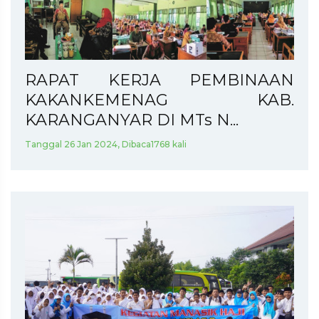
RAPAT KERJA PEMBINAAN
KAKANKEMENAG KAB.
KARANGANYAR DI MTs N...
Tanggal 26 Jan 2024, Dibaca1768 kali