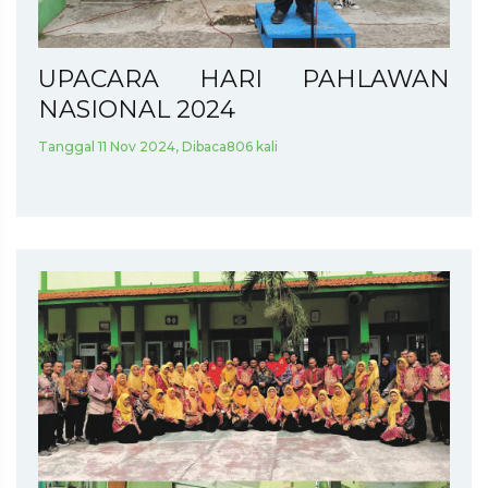
UPACARA HARI PAHLAWAN
NASIONAL 2024
Tanggal 11 Nov 2024, Dibaca806 kali