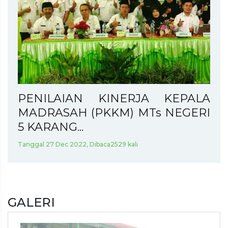
PENILAIAN KINERJA KEPALA
MADRASAH (PKKM) MTs NEGERI
5 KARANG...
Tanggal 27 Dec 2022, Dibaca2529 kali
GALERI