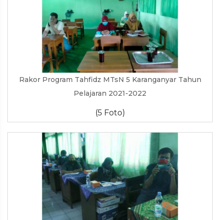
Rakor Program Tahfidz MTsN 5 Karanganyar Tahun
Pelajaran 2021-2022
(5 Foto)