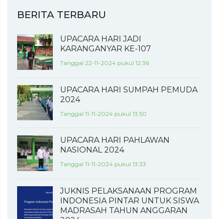
BERITA TERBARU
UPACARA HARI JADI
KARANGANYAR KE-107
Tanggal 22-11-2024 pukul 12:36
UPACARA HARI SUMPAH PEMUDA
2024
Tanggal 11-11-2024 pukul 13:50
UPACARA HARI PAHLAWAN
NASIONAL 2024
Tanggal 11-11-2024 pukul 13:33
JUKNIS PELAKSANAAN PROGRAM
INDONESIA PINTAR UNTUK SISWA
MADRASAH TAHUN ANGGARAN