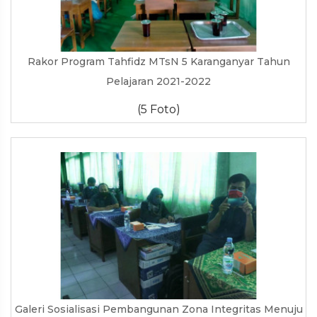
Rakor Program Tahfidz MTsN 5 Karanganyar Tahun
Pelajaran 2021-2022
(5 Foto)
Galeri Sosialisasi Pembangunan Zona Integritas Menuju