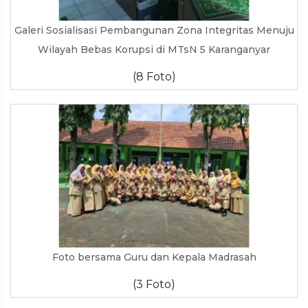
Galeri Sosialisasi Pembangunan Zona Integritas Menuju
Wilayah Bebas Korupsi di MTsN 5 Karanganyar
(8 Foto)
Foto bersama Guru dan Kepala Madrasah
(3 Foto)