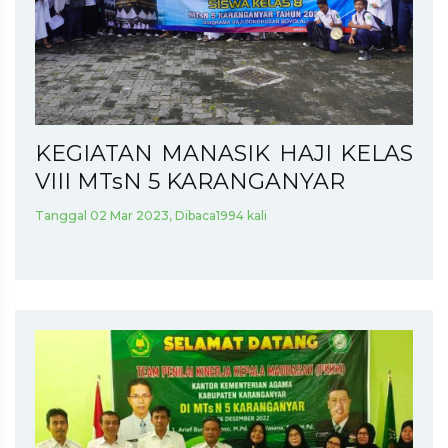
KEGIATAN MANASIK HAJI KELAS
VIII MTsN 5 KARANGANYAR
Tanggal 02 Mar 2023, Dibaca1994 kali