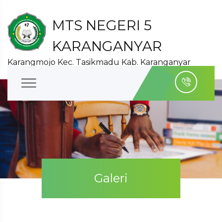
MTS NEGERI 5
KARANGANYAR
Karangmojo Kec. Tasikmadu Kab. Karanganyar
Galeri