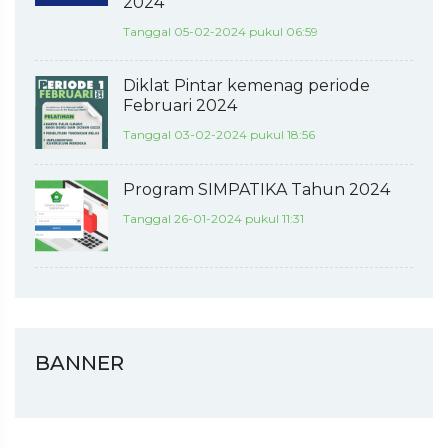
2024
Tanggal 05-02-2024 pukul 06:59
Diklat Pintar kemenag periode
Februari 2024
Tanggal 03-02-2024 pukul 18:56
Program SIMPATIKA Tahun 2024
Tanggal 26-01-2024 pukul 11:31
BANNER