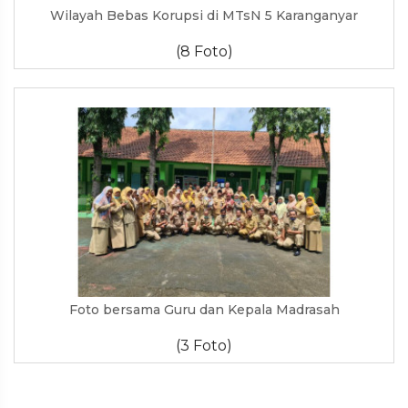
Wilayah Bebas Korupsi di MTsN 5 Karanganyar
(8 Foto)
Foto bersama Guru dan Kepala Madrasah
(3 Foto)