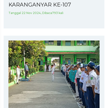
KARANGANYAR KE-107
Tanggal 22 Nov 2024, Dibaca793 kali