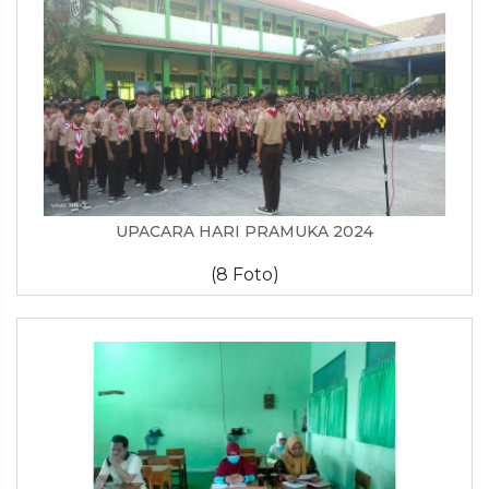
UPACARA HARI PRAMUKA 2024
(8 Foto)