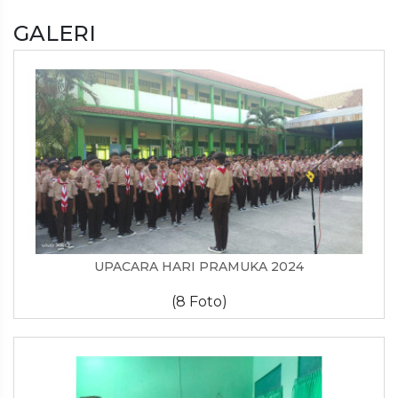
GALERI
UPACARA HARI PRAMUKA 2024
(8 Foto)