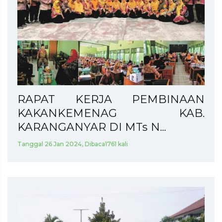
RAPAT KERJA PEMBINAAN
KAKANKEMENAG KAB.
KARANGANYAR DI MTs N...
Tanggal 26 Jan 2024, Dibaca1761 kali