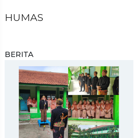
HUMAS
BERITA