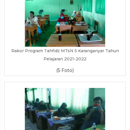
Rakor Program Tahfidz MTsN 5 Karanganyar Tahun
Pelajaran 2021-2022
(5 Foto)