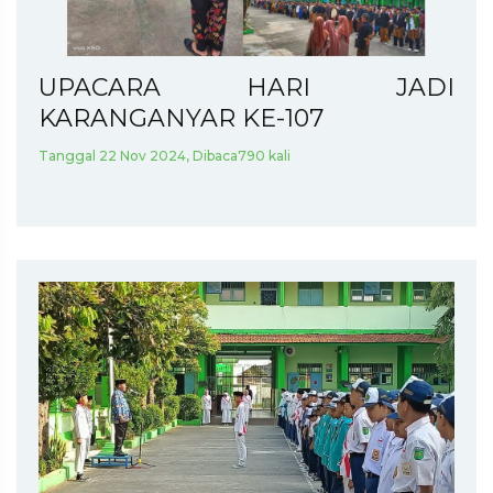
UPACARA HARI JADI
KARANGANYAR KE-107
Tanggal 22 Nov 2024, Dibaca790 kali