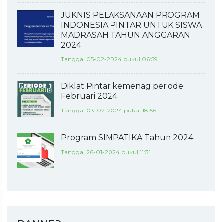
JUKNIS PELAKSANAAN PROGRAM
INDONESIA PINTAR UNTUK SISWA
MADRASAH TAHUN ANGGARAN
2024
Tanggal 05-02-2024 pukul 06:59
Diklat Pintar kemenag periode
Februari 2024
Tanggal 03-02-2024 pukul 18:56
Program SIMPATIKA Tahun 2024
Tanggal 26-01-2024 pukul 11:31