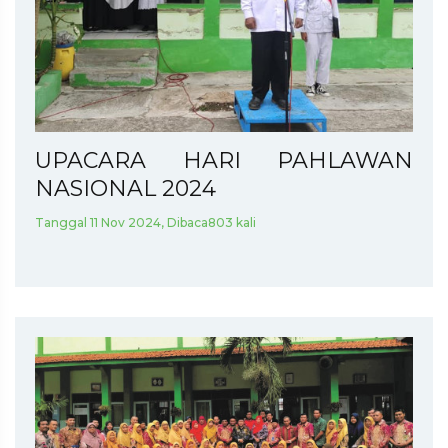
UPACARA HARI PAHLAWAN
NASIONAL 2024
Tanggal 11 Nov 2024, Dibaca803 kali