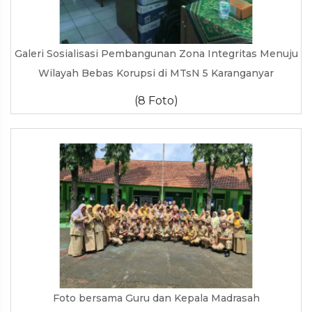
Galeri Sosialisasi Pembangunan Zona Integritas Menuju
Wilayah Bebas Korupsi di MTsN 5 Karanganyar
(8 Foto)
Foto bersama Guru dan Kepala Madrasah