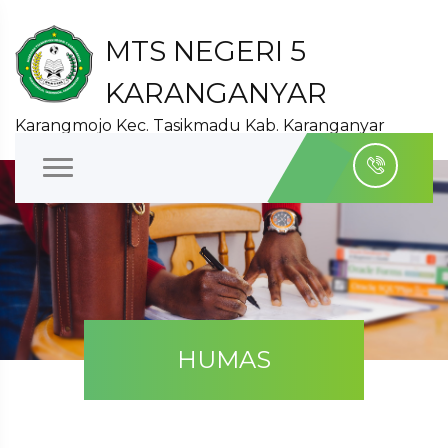
MTS NEGERI 5
KARANGANYAR
Karangmojo Kec. Tasikmadu Kab. Karanganyar
HUMAS