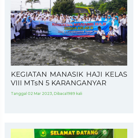
KEGIATAN MANASIK HAJI KELAS
VIII MTsN 5 KARANGANYAR
Tanggal 02 Mar 2023, Dibaca1989 kali