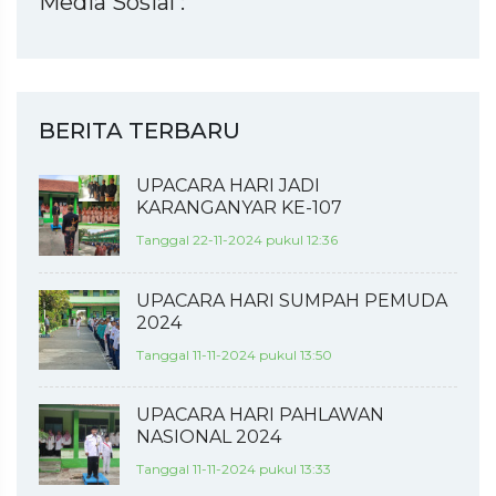
Media Sosial :
BERITA TERBARU
UPACARA HARI JADI
KARANGANYAR KE-107
Tanggal 22-11-2024 pukul 12:36
UPACARA HARI SUMPAH PEMUDA
2024
Tanggal 11-11-2024 pukul 13:50
UPACARA HARI PAHLAWAN
NASIONAL 2024
Tanggal 11-11-2024 pukul 13:33