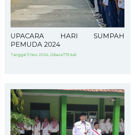
UPACARA HARI SUMPAH
PEMUDA 2024
Tanggal 11 Nov 2024, Dibaca775 kali