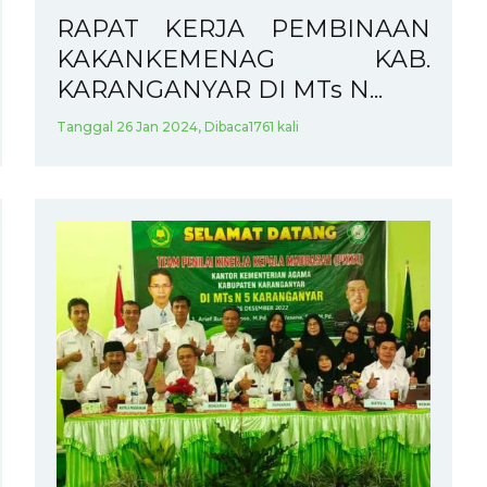
RAPAT KERJA PEMBINAAN
KAKANKEMENAG KAB.
KARANGANYAR DI MTs N...
Tanggal 26 Jan 2024, Dibaca1761 kali