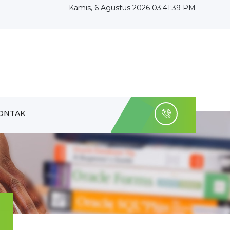
Kamis, 6 Agustus 2026 03:41:41 PM
ONTAK