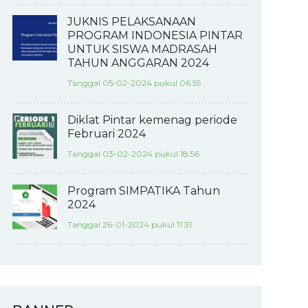
JUKNIS PELAKSANAAN
PROGRAM INDONESIA PINTAR
UNTUK SISWA MADRASAH
TAHUN ANGGARAN 2024
Tanggal 05-02-2024 pukul 06:59
Diklat Pintar kemenag periode
Februari 2024
Tanggal 03-02-2024 pukul 18:56
Program SIMPATIKA Tahun
2024
Tanggal 26-01-2024 pukul 11:31