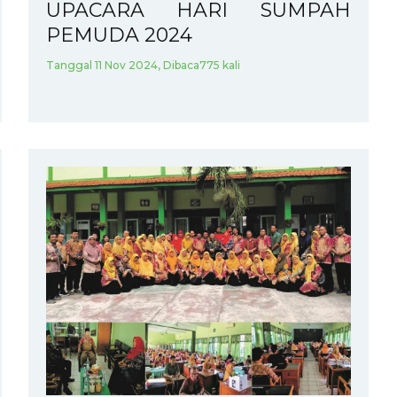
UPACARA HARI SUMPAH
PEMUDA 2024
Tanggal 11 Nov 2024, Dibaca775 kali