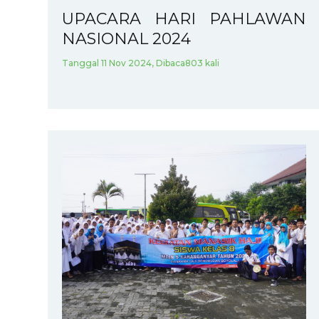
UPACARA HARI PAHLAWAN
NASIONAL 2024
Tanggal 11 Nov 2024, Dibaca803 kali