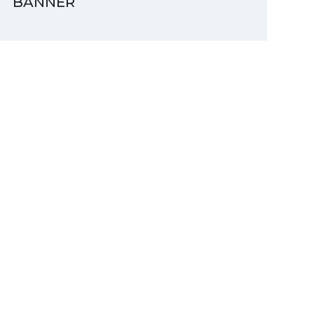
BANNER