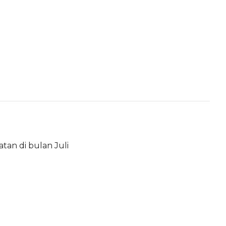
atan di bulan Juli