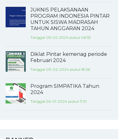
JUKNIS PELAKSANAAN
PROGRAM INDONESIA PINTAR
UNTUK SISWA MADRASAH
TAHUN ANGGARAN 2024
Tanggal 05-02-2024 pukul 06:59
Diklat Pintar kemenag periode
Februari 2024
Tanggal 03-02-2024 pukul 18:56
Program SIMPATIKA Tahun
2024
Tanggal 26-01-2024 pukul 11:31