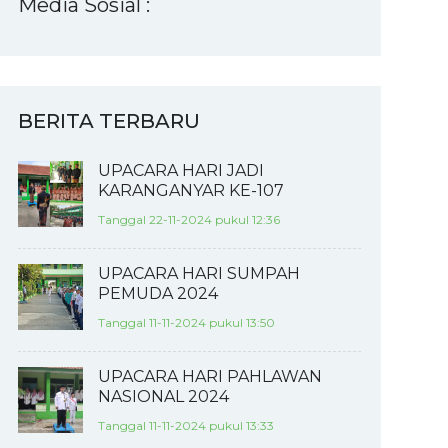
Media Sosial :
BERITA TERBARU
UPACARA HARI JADI
KARANGANYAR KE-107
Tanggal 22-11-2024 pukul 12:36
UPACARA HARI SUMPAH
PEMUDA 2024
Tanggal 11-11-2024 pukul 13:50
UPACARA HARI PAHLAWAN
NASIONAL 2024
Tanggal 11-11-2024 pukul 13:33