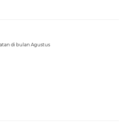
atan di bulan Agustus