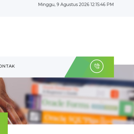
Minggu, 9 Agustus 2026 12:15:47 PM
ONTAK