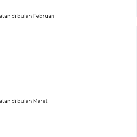
atan di bulan Februari
atan di bulan Maret