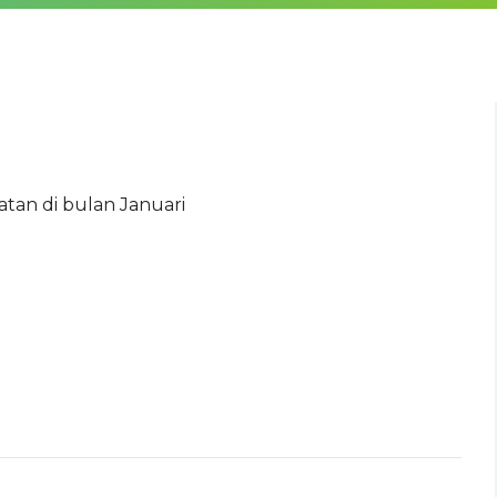
atan di bulan Januari