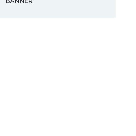
BANNER