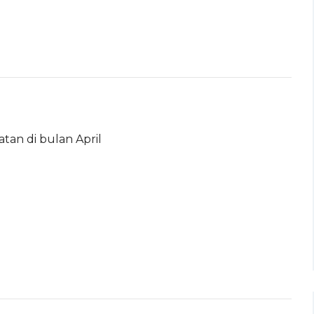
atan di bulan April