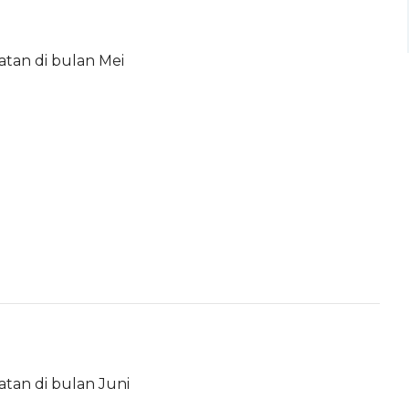
atan di bulan Mei
atan di bulan Juni