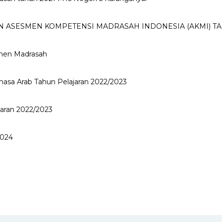
 ASESMEN KOMPETENSI MADRASAH INDONESIA (AKMI) TA
smen Madrasah
hasa Arab Tahun Pelajaran 2022/2023
aran 2022/2023
2024