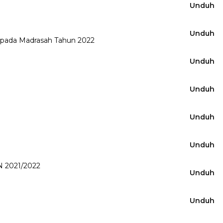
Unduh
Unduh
h pada Madrasah Tahun 2022
Unduh
Unduh
Unduh
Unduh
2021/2022
Unduh
Unduh