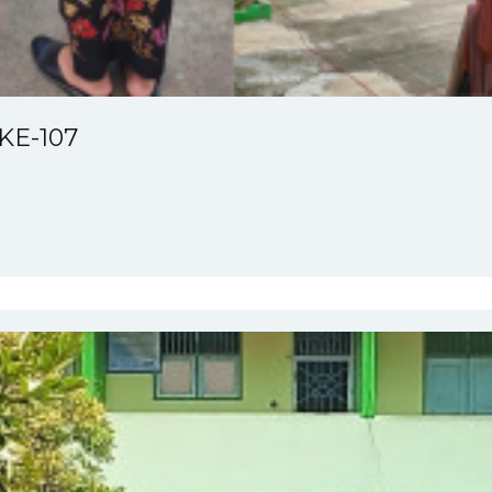
KE-107