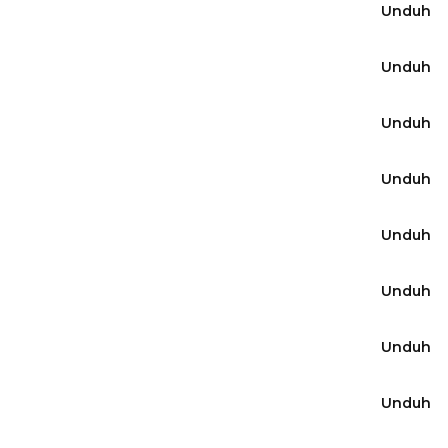
Unduh
Unduh
Unduh
Unduh
Unduh
Unduh
Unduh
Unduh