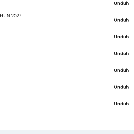
Unduh
HUN 2023
Unduh
Unduh
Unduh
Unduh
Unduh
Unduh