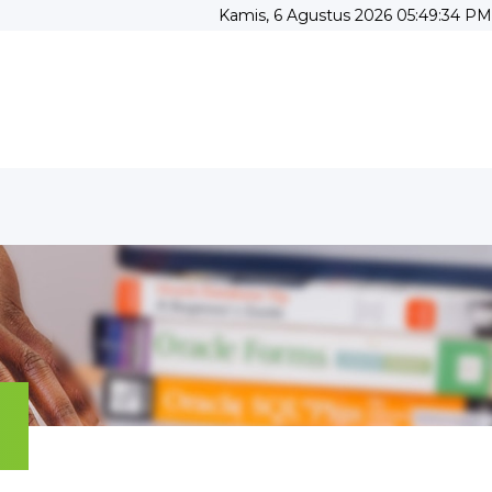
Kamis, 6 Agustus 2026 05:49:36 PM