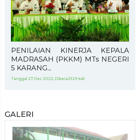
PENILAIAN KINERJA KEPALA
MADRASAH (PKKM) MTs NEGERI
5 KARANG...
Tanggal 27 Dec 2022, Dibaca2529 kali
GALERI