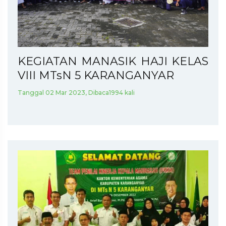
KEGIATAN MANASIK HAJI KELAS
VIII MTsN 5 KARANGANYAR
Tanggal 02 Mar 2023, Dibaca1994 kali