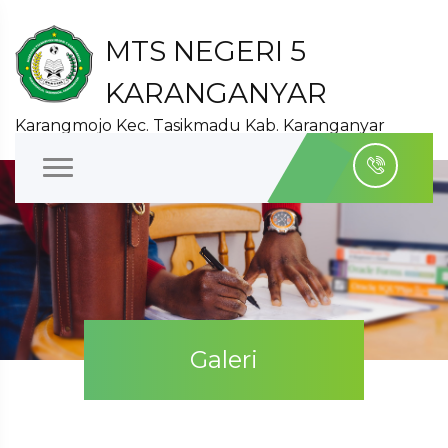
MTS NEGERI 5
KARANGANYAR
Karangmojo Kec. Tasikmadu Kab. Karanganyar
Galeri