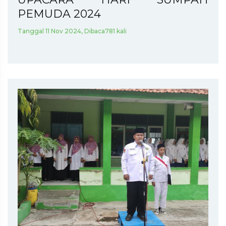
PEMUDA 2024
Tanggal 11 Nov 2024, Dibaca781 kali