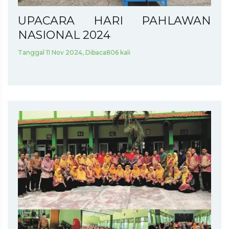
UPACARA HARI PAHLAWAN
NASIONAL 2024
Tanggal 11 Nov 2024, Dibaca806 kali