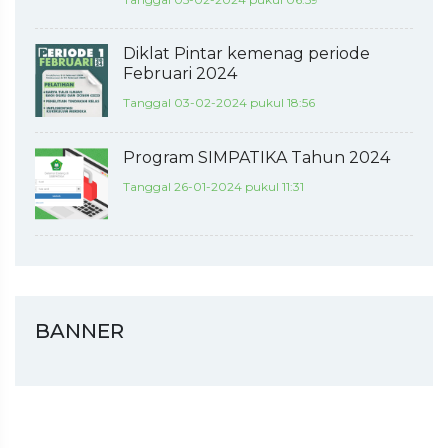
Diklat Pintar kemenag periode
Februari 2024
Tanggal 03-02-2024 pukul 18:56
Program SIMPATIKA Tahun 2024
Tanggal 26-01-2024 pukul 11:31
BANNER