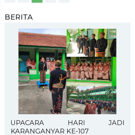
BERITA
UPACARA HARI JADI
KARANGANYAR KE-107