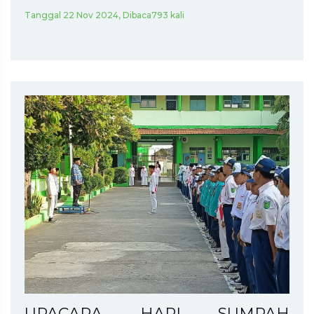
Tanggal 22 Nov 2024, Dibaca793 kali
UPACARA HARI SUMPAH