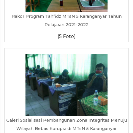
Rakor Program Tahfidz MTsN 5 Karanganyar Tahun
Pelajaran 2021-2022
(5 Foto)
Galeri Sosialisasi Pembangunan Zona Integritas Menuju
Wilayah Bebas Korupsi di MTsN 5 Karanganyar