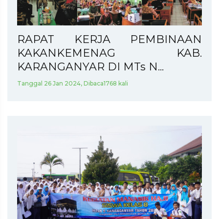
RAPAT KERJA PEMBINAAN
KAKANKEMENAG KAB.
KARANGANYAR DI MTs N...
Tanggal 26 Jan 2024, Dibaca1768 kali