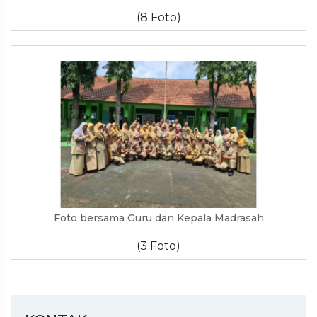
(8 Foto)
Foto bersama Guru dan Kepala Madrasah
(3 Foto)