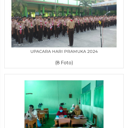
UPACARA HARI PRAMUKA 2024
(8 Foto)