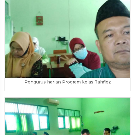
Pengurus harian Program kelas Tahfidz