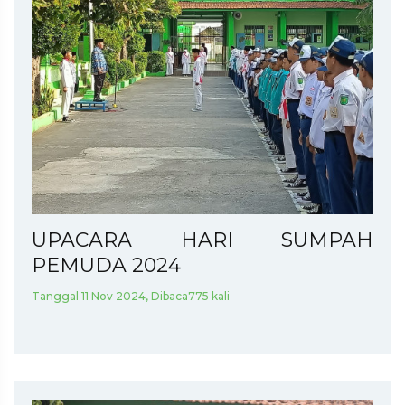
UPACARA HARI SUMPAH
PEMUDA 2024
Tanggal 11 Nov 2024, Dibaca775 kali