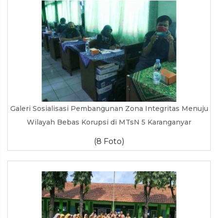
Galeri Sosialisasi Pembangunan Zona Integritas Menuju
Wilayah Bebas Korupsi di MTsN 5 Karanganyar
(8 Foto)