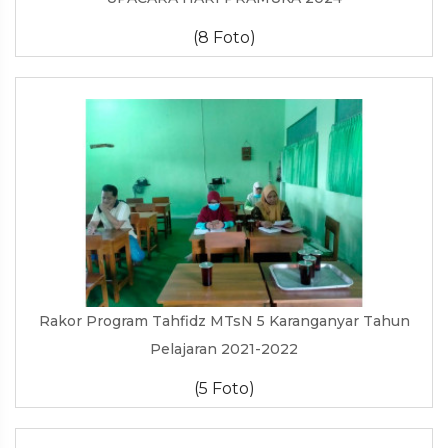
(8 Foto)
Rakor Program Tahfidz MTsN 5 Karanganyar Tahun
Pelajaran 2021-2022
(5 Foto)