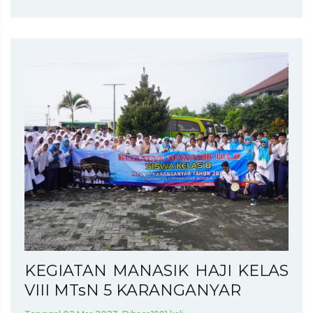
KEGIATAN MANASIK HAJI KELAS
VIII MTsN 5 KARANGANYAR