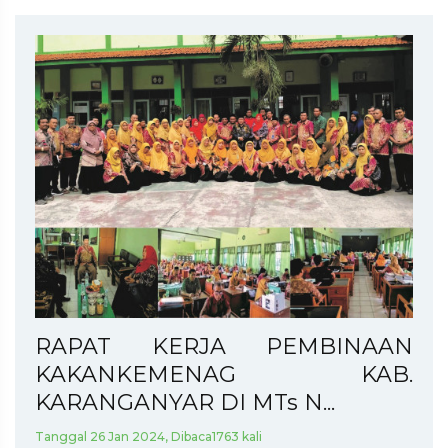
RAPAT KERJA PEMBINAAN
KAKANKEMENAG KAB.
KARANGANYAR DI MTs N...
Tanggal 26 Jan 2024, Dibaca1763 kali