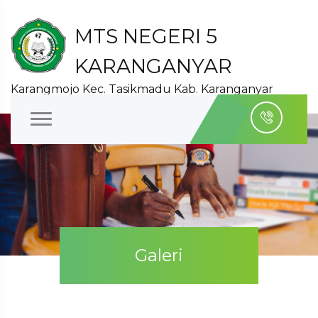
MTS NEGERI 5
KARANGANYAR
Karangmojo Kec. Tasikmadu Kab. Karanganyar
Galeri