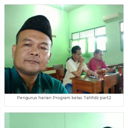
Pengurus harian Program kelas Tahfidz part2