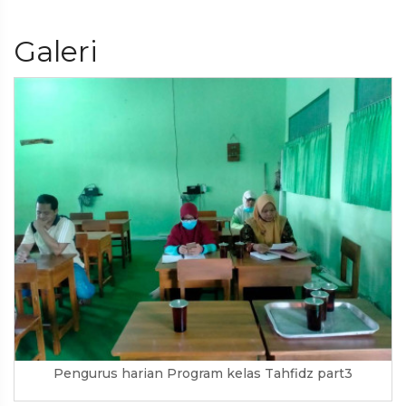
Galeri
Pengurus harian Program kelas Tahfidz part3