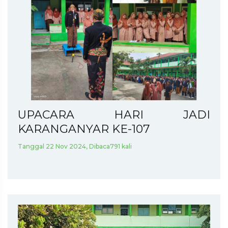
UPACARA HARI JADI
KARANGANYAR KE-107
Tanggal 22 Nov 2024, Dibaca791 kali